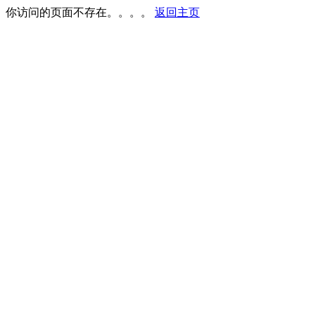
你访问的页面不存在。。。。
返回主页