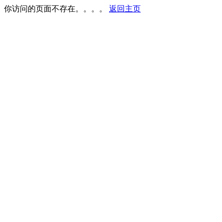
你访问的页面不存在。。。。
返回主页