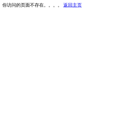
你访问的页面不存在。。。。
返回主页